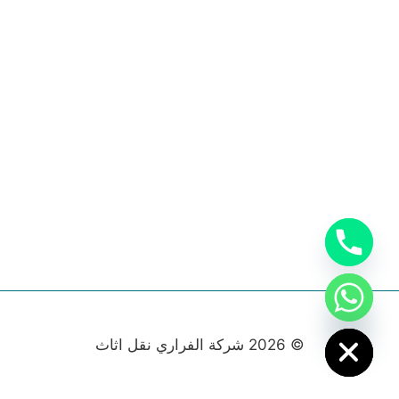
chaty
Hide
© 2026 شركة الفراري نقل اثاث