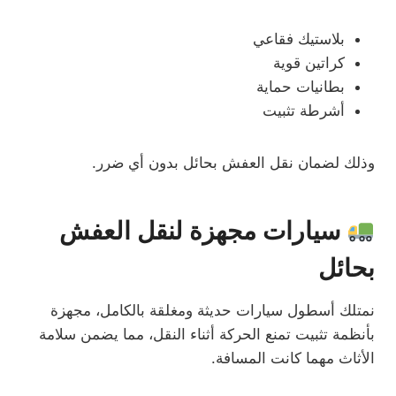
بلاستيك فقاعي
كراتين قوية
بطانيات حماية
أشرطة تثبيت
وذلك لضمان نقل العفش بحائل بدون أي ضرر.
سيارات مجهزة لنقل العفش
بحائل
نمتلك أسطول سيارات حديثة ومغلقة بالكامل، مجهزة
بأنظمة تثبيت تمنع الحركة أثناء النقل، مما يضمن سلامة
الأثاث مهما كانت المسافة.