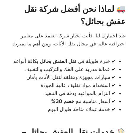
لماذا نحن أفضل شركة نقل
عفش بحائل؟
عند اختيارك لنا، فأنت تختار شركة تعتمد على معايير
احترافية عالية في مجال نقل الأثاث، ومن أهم ما يميزنا:
✔ خبرة طويلة في
نقل العفش بحائل
بكافة أنواعه
✔ عمالة مدربة على الفك والتركيب والتغليف
✔ سيارات مجهزة ومغلقة لنقل الأثاث بأمان
✔ استخدام مواد تغليف عالية الجودة
✔ التزام بالمواعيد ودقة في التنفيذ
✔ أسعار مناسبة مع
خصم 30%
✔ خدمة عملاء متاحة طوال اليوم
خدمات نقل العفش بحائل –