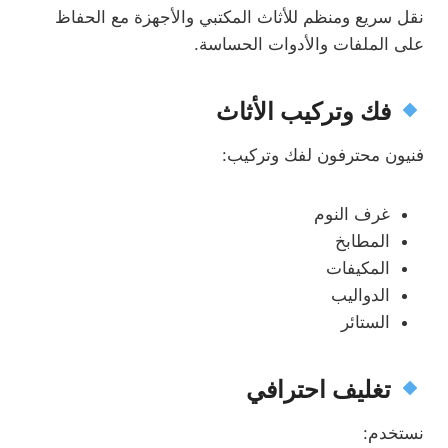
نقل سريع ومنظم للأثاث المكتبي والأجهزة مع الحفاظ
على الملفات والأدوات الحساسة.
فك وتركيب الأثاث
فنيون محترفون لفك وتركيب:
غرف النوم
المطابخ
المكيفات
الدواليب
الستائر
تغليف احترافي
نستخدم: