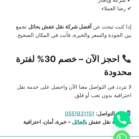
✔ رضا العملاء
إذا كنت تبحث عن
أفضل شركة نقل عفش بحائل
تجمع
بين الجودة والسعر والخبرة، فأنت في المكان الصحيح.
احجز الآن – خصم 30% لفترة
محدودة
لا تتردد في التواصل معنا الآن واحصل على خدمة نقل
احترافية بدون تعب أو قلق.
رقم التواصل:
0551931151
شركة نقل عفش
بالحائل
– خبرة، أمان، احترافية
chaty