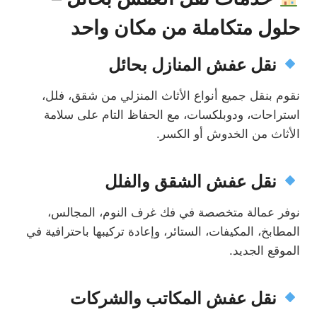
حلول متكاملة من مكان واحد
نقل عفش المنازل بحائل
نقوم بنقل جميع أنواع الأثاث المنزلي من شقق، فلل،
استراحات، ودوبلكسات، مع الحفاظ التام على سلامة
الأثاث من الخدوش أو الكسر.
نقل عفش الشقق والفلل
نوفر عمالة متخصصة في فك غرف النوم، المجالس،
المطابخ، المكيفات، الستائر، وإعادة تركيبها باحترافية في
الموقع الجديد.
نقل عفش المكاتب والشركات