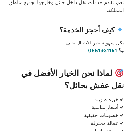
نعم، نقدم خدمات نقل داخل حائل وخارجها لجميع مناطق
المملكة.
كيف أحجز الخدمة؟
بكل سهولة عبر الاتصال على:
0551931151
لماذا نحن الخيار الأفضل في
نقل عفش بحائل؟
✔ خبرة طويلة
✔ أسعار مناسبة
✔ خصومات حقيقية
✔ عمالة محترفة
✔ سرعة وإنجاز