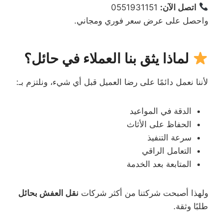
اتصل الآن:
0551931151
واحصل على عرض سعر فوري ومجاني.
لماذا يثق بنا العملاء في حائل؟
لأننا نعمل دائمًا على رضا العميل قبل أي شيء، ونلتزم بـ:
الدقة في المواعيد
الحفاظ على الأثاث
سرعة التنفيذ
التعامل الراقي
المتابعة بعد الخدمة
ولهذا أصبحت شركتنا من أكثر شركات
نقل العفش بحائل
طلبًا وثقة.