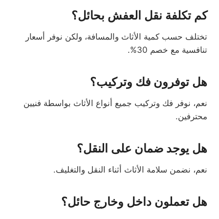
كم تكلفة نقل العفش بحائل؟
تختلف حسب كمية الأثاث والمسافة، ولكن نوفر أسعار
تنافسية مع خصم 30%.
هل توفرون فك وتركيب؟
نعم، نوفر فك وتركيب جميع أنواع الأثاث بواسطة فنيين
محترفين.
هل يوجد ضمان على النقل؟
نعم، نضمن سلامة الأثاث أثناء النقل والتغليف.
هل تعملون داخل وخارج حائل؟