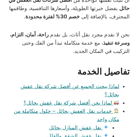
حائل
بفضل خبرتها الطويلة، وأسعارها التنافسية، وطاقمها
المحترف، بالإضافة إلى
خصم 30% لفترة محدودة
.
نحن لا نقدم مجرد نقل أثاث، بل نقدم
راحة، أمان، التزام،
وسرعة تنفيذ
، مع خدمة متكاملة تبدأ من الفك وحتى
التركيب في المكان الجديد.
تفاصيل الخدمة
لماذا يبحث الجميع عن أفضل شركة نقل عفش
بحائل؟
لماذا نحن أفضل شركة نقل عفش بحائل؟
خدمات نقل العفش بحائل – حلول متكاملة من
مكان واحد
نقل عفش المنازل بحائل
نقل عفش الشقق والفلل