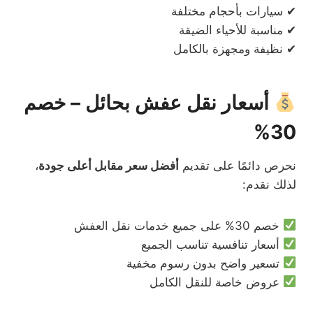
✔ سيارات بأحجام مختلفة
✔ مناسبة للأحياء الضيقة
✔ نظيفة ومجهزة بالكامل
أسعار نقل عفش بحائل – خصم
30%
نحرص دائمًا على تقديم
أفضل سعر مقابل أعلى جودة
،
لذلك نقدم:
خصم 30% على جميع خدمات نقل العفش
أسعار تنافسية تناسب الجميع
تسعير واضح بدون رسوم مخفية
عروض خاصة للنقل الكامل