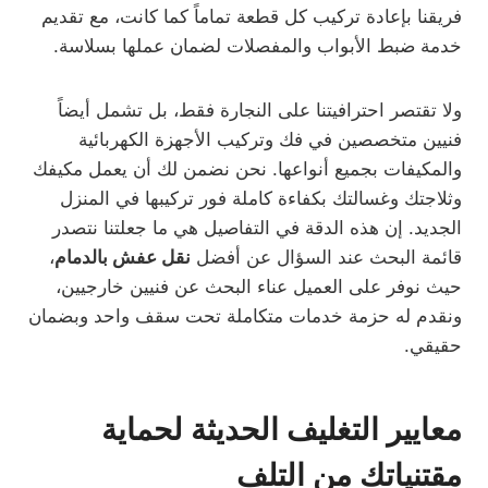
فريقنا بإعادة تركيب كل قطعة تماماً كما كانت، مع تقديم
خدمة ضبط الأبواب والمفصلات لضمان عملها بسلاسة.
ولا تقتصر احترافيتنا على النجارة فقط، بل تشمل أيضاً
فنيين متخصصين في فك وتركيب الأجهزة الكهربائية
والمكيفات بجميع أنواعها. نحن نضمن لك أن يعمل مكيفك
وثلاجتك وغسالتك بكفاءة كاملة فور تركيبها في المنزل
الجديد. إن هذه الدقة في التفاصيل هي ما جعلتنا نتصدر
قائمة البحث عند السؤال عن أفضل
نقل عفش بالدمام
،
حيث نوفر على العميل عناء البحث عن فنيين خارجيين،
ونقدم له حزمة خدمات متكاملة تحت سقف واحد وبضمان
حقيقي.
معايير التغليف الحديثة لحماية
مقتنياتك من التلف