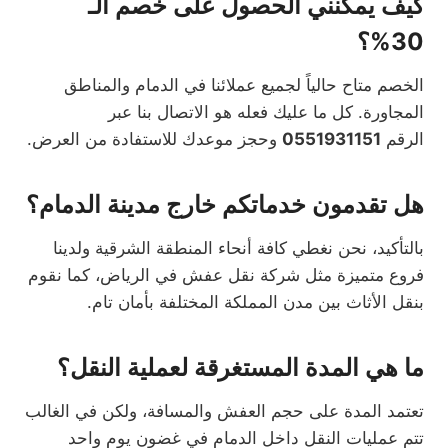
كيف يمكنني الحصول على خصم الـ
30%؟
الخصم متاح حالياً لجميع عملائنا في الدمام والمناطق
المجاورة. كل ما عليك فعله هو الاتصال بنا عبر
الرقم
0551931151
وحجز موعدك للاستفادة من العرض.
هل تقدمون خدماتكم خارج مدينة الدمام؟
بالتأكيد، نحن نغطي كافة أنحاء المنطقة الشرقية ولدينا
فروع متميزة مثل شركة نقل عفش في الرياض، كما نقوم
بنقل الأثاث بين مدن المملكة المختلفة بأمان تام.
ما هي المدة المستغرقة لعملية النقل؟
تعتمد المدة على حجم العفش والمسافة، ولكن في الغالب
تتم عمليات النقل داخل الدمام في غضون يوم واحد