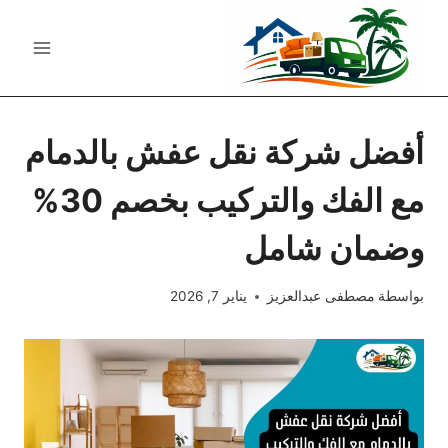
لتجاوز
لى
لمحتوى
أفضل شركة نقل عفش بالدمام
مع الفك والتركيب بخصم 30%
وضمان شامل
بواسطة
مصطفى عبدالعزيز
يناير 7, 2026