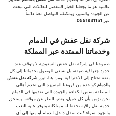
عالمية هو ما يجعلنا الخيار المفضل للعائلات التي تبحث
عن الجودة والتميز، ويمكنكم التواصل معنا دائماً
عبر
0551931151
.
شركة نقل عفش في الدمام
وخدماتنا الممتدة عبر المملكة
طموحنا في شركة نقل عفش السعودية لا يتوقف عند
حدود جغرافية ضيقة، بل نسعى للوصول بخدماتنا إلى كل
بقعة تحتاج إلى الاحترافية. ومن هنا، تبرز
شركة نقل عفش
بالدمام
كواحدة من فروعنا المتميزة التي تخدم أهالي
المنطقة بنفس الكفاءة والجودة التي نقدمها في الدمام.
نحن نؤمن بأن كل عميل، بغض النظر عن موقعه، يستحق
خدمة نقل راقية تحفظ له ممتلكاته وتوفر عليه التعب
والجهد. سواء كنت تنتقل داخل الدمام أو منها إلى أي