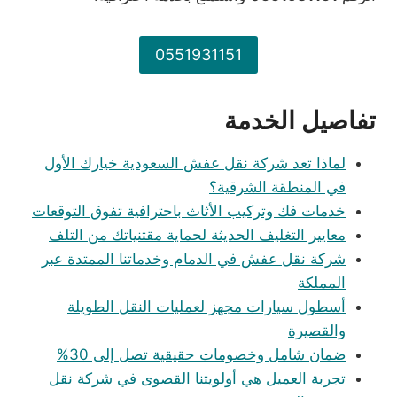
0551931151
تفاصيل الخدمة
لماذا تعد شركة نقل عفش السعودية خيارك الأول
في المنطقة الشرقية؟
خدمات فك وتركيب الأثاث باحترافية تفوق التوقعات
معايير التغليف الحديثة لحماية مقتنياتك من التلف
شركة نقل عفش في الدمام وخدماتنا الممتدة عبر
المملكة
أسطول سيارات مجهز لعمليات النقل الطويلة
والقصيرة
ضمان شامل وخصومات حقيقية تصل إلى 30%
تجربة العميل هي أولويتنا القصوى في شركة نقل