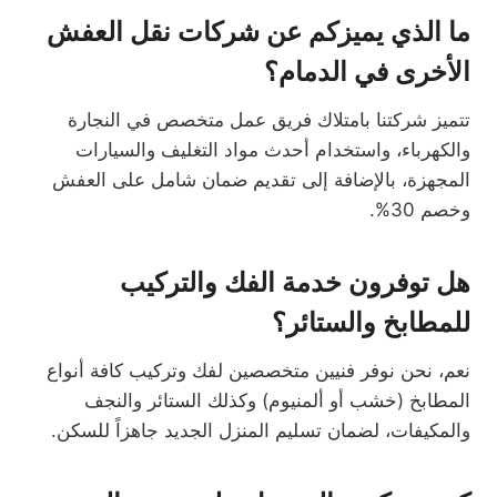
ما الذي يميزكم عن شركات نقل العفش
الأخرى في الدمام؟
تتميز شركتنا بامتلاك فريق عمل متخصص في النجارة
والكهرباء، واستخدام أحدث مواد التغليف والسيارات
المجهزة، بالإضافة إلى تقديم ضمان شامل على العفش
وخصم 30%.
هل توفرون خدمة الفك والتركيب
للمطابخ والستائر؟
نعم، نحن نوفر فنيين متخصصين لفك وتركيب كافة أنواع
المطابخ (خشب أو ألمنيوم) وكذلك الستائر والنجف
والمكيفات، لضمان تسليم المنزل الجديد جاهزاً للسكن.