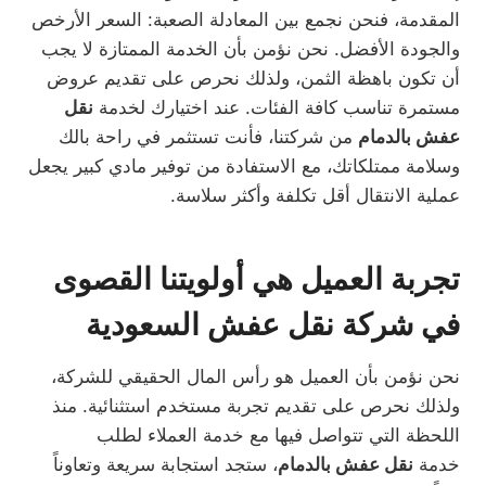
المقدمة، فنحن نجمع بين المعادلة الصعبة: السعر الأرخص
والجودة الأفضل. نحن نؤمن بأن الخدمة الممتازة لا يجب
أن تكون باهظة الثمن، ولذلك نحرص على تقديم عروض
مستمرة تناسب كافة الفئات. عند اختيارك لخدمة
نقل
عفش بالدمام
من شركتنا، فأنت تستثمر في راحة بالك
وسلامة ممتلكاتك، مع الاستفادة من توفير مادي كبير يجعل
عملية الانتقال أقل تكلفة وأكثر سلاسة.
تجربة العميل هي أولويتنا القصوى
في شركة نقل عفش السعودية
نحن نؤمن بأن العميل هو رأس المال الحقيقي للشركة،
ولذلك نحرص على تقديم تجربة مستخدم استثنائية. منذ
اللحظة التي تتواصل فيها مع خدمة العملاء لطلب
خدمة
نقل عفش بالدمام
، ستجد استجابة سريعة وتعاوناً