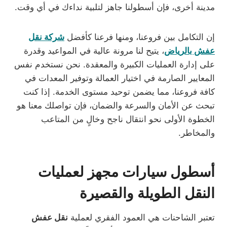
مدينة أخرى، فإن أسطولنا جاهز لتلبية نداءك في أي وقت.
إن التكامل بين فروعنا، ومنها فرعنا كأفضل
شركة نقل
عفش بالرياض
، يتيح لنا مرونة عالية في المواعيد وقدرة
على إدارة العمليات الكبيرة والمعقدة. نحن نستخدم نفس
المعايير الصارمة في اختيار العمالة وتوفير المعدات في
كافة فروعنا، مما يضمن توحيد مستوى الخدمة. إذا كنت
تبحث عن الأمان والسرعة والضمان، فإن تواصلك معنا هو
الخطوة الأولى نحو انتقال ناجح وخالٍ من المتاعب
والمخاطر.
أسطول سيارات مجهز لعمليات
النقل الطويلة والقصيرة
تعتبر الشاحنات هي العمود الفقري لعملية
نقل عفش