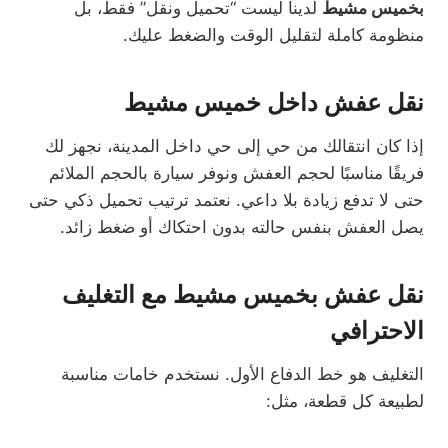
بخميس مشيط
لدينا ليست “تحميل ونقل” فقط، بل
منظومة كاملة لتقليل الوقت والضغط عليك.
نقل عفش داخل خميس مشيط
إذا كان انتقالك من حي إلى حي داخل المدينة، نجهز لك
فريقًا مناسبًا لحجم العفش ونوفر سيارة بالحجم الملائم
حتى لا تدفع زيادة بلا داعي. نعتمد ترتيب تحميل ذكي حتى
يصل العفش بنفس حالته بدون احتكاك أو ضغط زائد.
نقل عفش بخميس مشيط مع التغليف
الاحترافي
التغليف هو خط الدفاع الأول. نستخدم خامات مناسبة
لطبيعة كل قطعة، مثل: