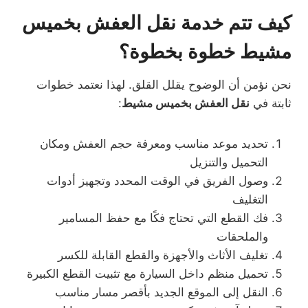
كيف تتم خدمة نقل العفش بخميس
مشيط خطوة بخطوة؟
نحن نؤمن أن الوضوح يقلل القلق. لهذا نعتمد خطوات
ثابتة في
نقل العفش بخميس مشيط
:
تحديد موعد مناسب ومعرفة حجم العفش ومكان
التحميل والتنزيل
وصول الفريق في الوقت المحدد وتجهيز أدوات
التغليف
فك القطع التي تحتاج فكًا مع حفظ المسامير
والملحقات
تغليف الأثاث والأجهزة والقطع القابلة للكسر
تحميل منظم داخل السيارة مع تثبيت القطع الكبيرة
النقل إلى الموقع الجديد بأقصر مسار مناسب