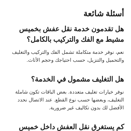
أسئلة شائعة
هل تقدمون خدمة نقل عفش بخميس
مشيط مع الفك والتركيب بالكامل؟
نعم، نوفر خدمة متكاملة تشمل الفك والتركيب والتغليف
والتحميل والتنزيل، حسب احتياجك وحجم الأثاث.
هل التغليف مشمول في الخدمة؟
نوفر خيارات تغليف متعددة. بعض الباقات تكون شاملة
التغليف، وبعضها حسب نوع القطع. عند الاتصال نحدد
الأفضل لك بدون تكاليف غير ضرورية.
كم يستغرق نقل العفش داخل خميس