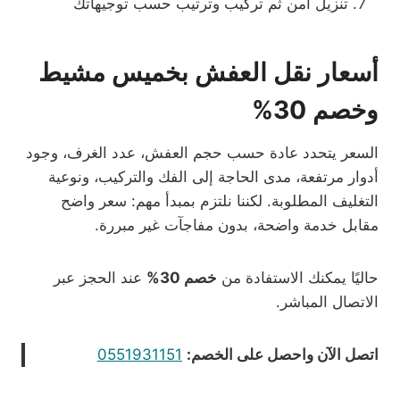
تنزيل آمن ثم تركيب وترتيب حسب توجيهاتك
أسعار نقل العفش بخميس مشيط
وخصم 30%
السعر يتحدد عادة حسب حجم العفش، عدد الغرف، وجود
أدوار مرتفعة، مدى الحاجة إلى الفك والتركيب، ونوعية
التغليف المطلوبة. لكننا نلتزم بمبدأ مهم: سعر واضح
مقابل خدمة واضحة، بدون مفاجآت غير مبررة.
حاليًا يمكنك الاستفادة من
خصم 30%
عند الحجز عبر
الاتصال المباشر.
اتصل الآن واحصل على الخصم:
0551931151