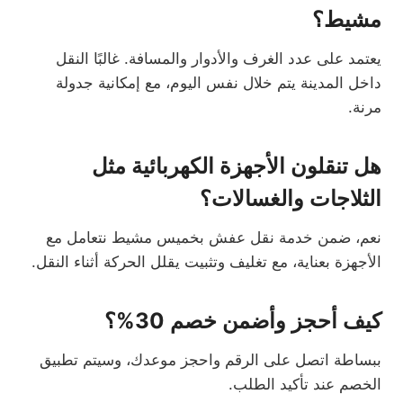
مشيط؟
يعتمد على عدد الغرف والأدوار والمسافة. غالبًا النقل
داخل المدينة يتم خلال نفس اليوم، مع إمكانية جدولة
مرنة.
هل تنقلون الأجهزة الكهربائية مثل
الثلاجات والغسالات؟
نعم، ضمن خدمة نقل عفش بخميس مشيط نتعامل مع
الأجهزة بعناية، مع تغليف وتثبيت يقلل الحركة أثناء النقل.
كيف أحجز وأضمن خصم 30%؟
ببساطة اتصل على الرقم واحجز موعدك، وسيتم تطبيق
الخصم عند تأكيد الطلب.