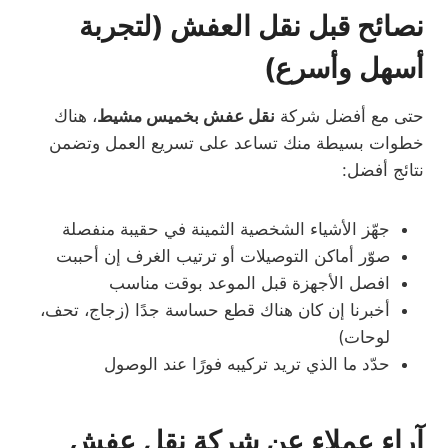
نصائح قبل نقل العفش (لتجربة
أسهل وأسرع)
حتى مع أفضل شركة
نقل عفش بخميس مشيط
، هناك
خطوات بسيطة منك تساعد على تسريع العمل وتضمن
نتائج أفضل:
جهّز الأشياء الشخصية الثمينة في حقيبة منفصلة
صوّر أماكن التوصيلات أو ترتيب الغرف إن أحببت
افصل الأجهزة قبل الموعد بوقت مناسب
أخبرنا إن كان هناك قطع حساسة جدًا (زجاج، تحف،
لوحات)
حدّد ما الذي تريد تركيبه فورًا عند الوصول
آراء عملاء عن شركة نقل عفش