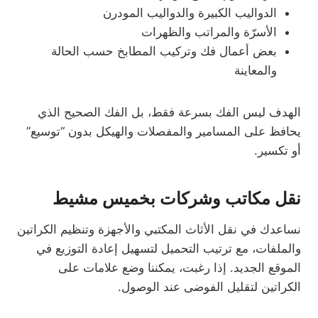
الدواليب الكبيرة والدواليب المودرن
الأسرّة والمراتب والظهرات
بعض أعمال فك وتركيب المطابخ حسب الحالة
والمعاينة
الهدف ليس الفك بسرعة فقط، بل الفك الصحيح الذي
يحافظ على المسامير والمفصلات والهيكل بدون “توسيع”
أو تكسير.
نقل مكاتب وشركات بخميس مشيط
نساعدك في نقل الأثاث المكتبي والأجهزة وتنظيم الكراتين
والملفات، مع ترتيب التحميل لتسهيل إعادة التوزيع في
الموقع الجديد. إذا رغبت، يمكننا وضع علامات على
الكراتين لتقليل الفوضى عند الوصول.