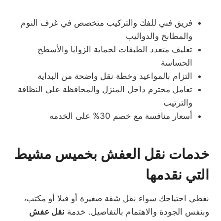
فريق فني للفك والتركيب متخصص في غرف النوم
والمطابخ والدواليب
تغليف متعدد الطبقات لحماية الزوايا والأسطح
الحساسة
التزام بالمواعيد وخطة نقل واضحة من البداية
تعامل محترم داخل المنزل والمحافظة على النظافة
والترتيب
أسعار منافسة مع خصم 30% على الخدمة
خدمات نقل العفش بخميس مشيط
التي نقدمها
نغطي احتياجك سواء نقل شقة صغيرة أو فيلا أو مكتب،
وبنفس الجودة والاهتمام بالتفاصيل. خدمة
نقل عفش