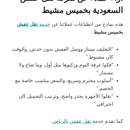
السعودية بخميس مشيط
هذه نماذج من انطباعات عملائنا عن
خدمة
نقل عفش
بخميس مشيط
:
“التغليف ممتاز ووصل العفش بدون خدش، والوقت
كان مضبوط.”
“فكوا غرفة النوم وركبوها مثل أول، وما ضاع ولا
مسمار.”
“أسلوب محترم وسريع، والسعر مناسب خاصة مع
الخصم.”
“نقلوا الأجهزة بحذر واضح، وترتيب التحميل كان
احترافي.”
كما نقدم خدمة
نقل عفش بالرياض
.