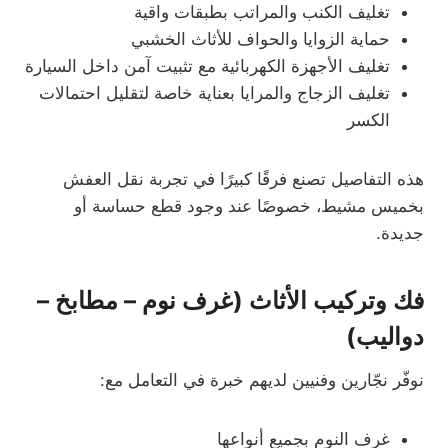
تغليف الكنب والمراتب بطبقات واقية
حماية الزوايا والحواف للأثاث الخشبي
تغليف الأجهزة الكهربائية مع تثبيت آمن داخل السيارة
تغليف الزجاج والمرايا بعناية خاصة لتقليل احتمالات
الكسر
هذه التفاصيل تصنع فرقًا كبيرًا في تجربة نقل العفش
بخميس مشيط، خصوصًا عند وجود قطع حساسة أو
جديدة.
فك وتركيب الأثاث (غرف نوم – مطابخ –
دواليب)
نوفّر نجّارين وفنيين لديهم خبرة في التعامل مع:
غرف النوم بجميع أنواعها