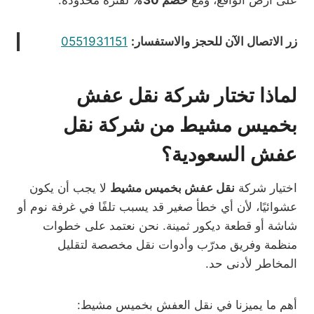
زر الاتصال الآن للحجز والاستفسار:
0551931151
لماذا تختار شركة نقل عفش
بخميس مشيط من شركة نقل
عفش السعودية؟
اختيار شركة
نقل عفش بخميس مشيط
لا يجب أن يكون
عشوائيًا، لأن أي خطأ صغير قد يسبب تلفًا في غرفة نوم أو
شاشة أو قطعة ديكور ثمينة. نحن نعتمد على خطوات
منظمة وفريق مدرّب وأدوات نقل مخصصة لتقليل
المخاطر لأدنى حد.
أهم ما يميزنا في نقل العفش بخميس مشيط: