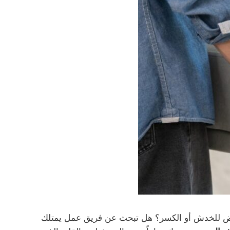
تعرض للخدش أو الكسر؟ هل تبحث عن فريق عمل يمتلك