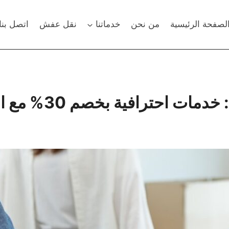
لصفحة الرئيسية
من نحن
خدماتنا
نقل عفش
اتصل بنا
خصم 30% مع الفك والتركيب والضمان