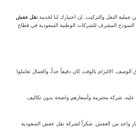
 عن عملية النقل والتركيب. إن اختيارك لنا لخدمة
نقل عفش
كون النموذج المشرف للشركات الوطنية السعودية في قطاع
صف. الالتزام بالوقت كان دقيقاً جداً، والعمال تعاملوا
 عليه. شركة محترمة وأسعارهم واضحة بدون تكاليف
سمار واحد من العفش. شكراً لشركة نقل عفش السعودية