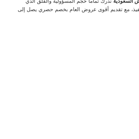
 السعودية
ندرك تماماً حجم المسؤولية والقلق الذي
تنفيذ، مع تقديم أقوى عروض العام بخصم حصري يصل إلى