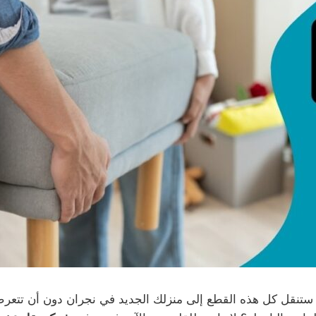
يف ستنقل كل هذه القطع إلى منزلك الجديد في نجران دون أن ت