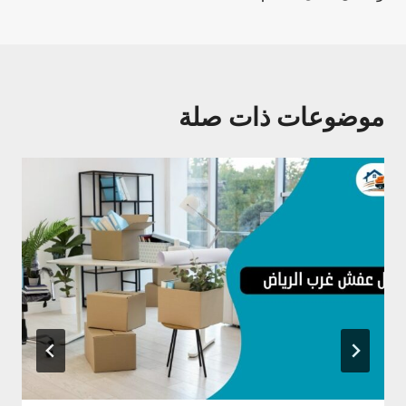
موضوعات ذات صلة