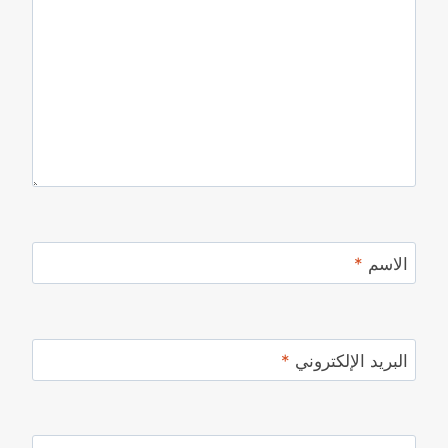
الاسم
*
البريد الإلكتروني
*