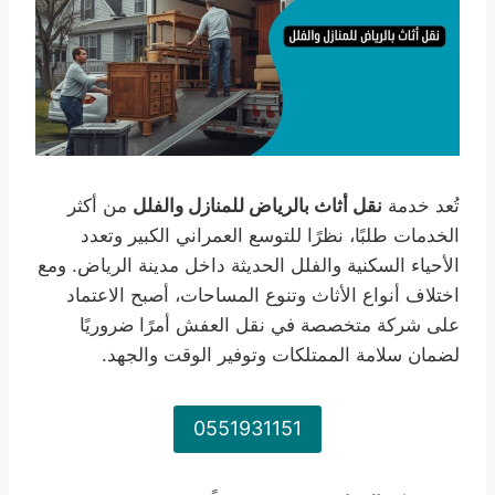
تُعد خدمة
نقل أثاث بالرياض للمنازل والفلل
من أكثر
الخدمات طلبًا، نظرًا للتوسع العمراني الكبير وتعدد
الأحياء السكنية والفلل الحديثة داخل مدينة الرياض. ومع
اختلاف أنواع الأثاث وتنوع المساحات، أصبح الاعتماد
على شركة متخصصة في نقل العفش أمرًا ضروريًا
لضمان سلامة الممتلكات وتوفير الوقت والجهد.
0551931151