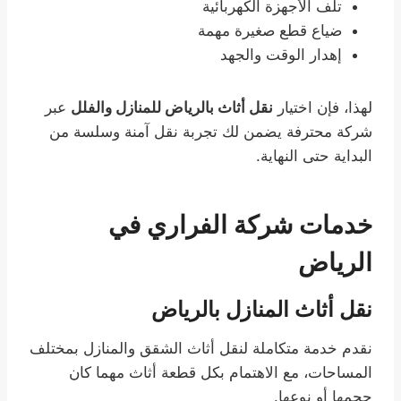
تلف الأجهزة الكهربائية
ضياع قطع صغيرة مهمة
إهدار الوقت والجهد
لهذا، فإن اختيار
نقل أثاث بالرياض للمنازل والفلل
عبر
شركة محترفة يضمن لك تجربة نقل آمنة وسلسة من
البداية حتى النهاية.
خدمات شركة الفراري في
الرياض
نقل أثاث المنازل بالرياض
نقدم خدمة متكاملة لنقل أثاث الشقق والمنازل بمختلف
المساحات، مع الاهتمام بكل قطعة أثاث مهما كان
حجمها أو نوعها.