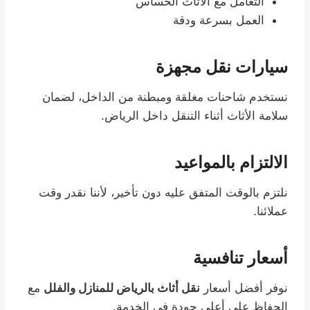
التعامل مع الأثاث الحساس
العمل بسرعة ودقة
سيارات نقل مجهزة
نستخدم شاحنات مغلقة ومبطنة من الداخل، لضمان
سلامة الأثاث أثناء التنقل داخل الرياض.
الالتزام بالمواعيد
نلتزم بالوقت المتفق عليه دون تأخير، لأننا نقدر وقت
عملائنا.
أسعار تنافسية
نوفر أفضل أسعار
نقل أثاث بالرياض للمنازل والفلل
مع
الحفاظ على أعلى جودة في الخدمة.