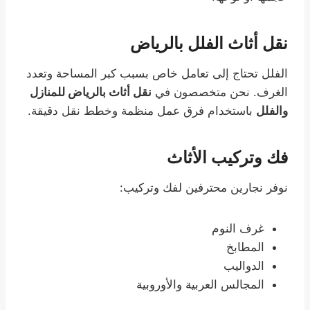
نقل أثاث الفلل بالرياض
الفلل تحتاج إلى تعامل خاص بسبب كبر المساحة وتعدد
الغرف. نحن متخصصون في
نقل أثاث بالرياض للمنازل
والفلل
باستخدام فرق عمل منظمة وخطط نقل دقيقة.
فك وتركيب الأثاث
نوفر نجارين محترفين لفك وتركيب:
غرف النوم
المطابخ
الدواليب
المجالس العربية والأوروبية