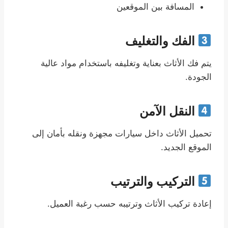
المسافة بين الموقعين
الفك والتغليف
يتم فك الأثاث بعناية وتغليفه باستخدام مواد عالية
الجودة.
النقل الآمن
تحميل الأثاث داخل سيارات مجهزة ونقله بأمان إلى
الموقع الجديد.
التركيب والترتيب
إعادة تركيب الأثاث وترتيبه حسب رغبة العميل.