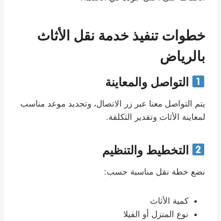
خطوات تنفيذ خدمة نقل الأثاث
بالرياض
التواصل والمعاينة
يتم التواصل معنا عبر زر الاتصال، وتحديد موعد مناسب
لمعاينة الأثاث وتقدير التكلفة.
التخطيط والتنظيم
نضع خطة نقل مناسبة حسب:
كمية الأثاث
نوع المنزل أو الفيلا