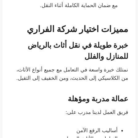
مع ضمان الحماية الكاملة أثناء النقل.
مميزات اختيار شركة الفراري
خبرة طويلة في نقل أثاث بالرياض
للمنازل والفلل
نمتلك خبرة واسعة في التعامل مع جميع أنواع الأثاث،
من الكلاسيكي إلى الحديث، ومن الخفيف إلى الثقيل.
عمالة مدربة ومؤهلة
فريق العمل لدينا مدرب على:
أساليب الرفع الآمن