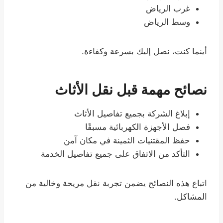
غرب الرياض
وسط الرياض
أينما كنت، نصل إليك بسرعة وكفاءة.
نصائح مهمة قبل نقل الأثاث
إبلاغ الشركة بجميع تفاصيل الأثاث
فصل الأجهزة الكهربائية مسبقًا
حفظ المقتنيات الثمينة في مكان آمن
التأكد من الاتفاق على جميع تفاصيل الخدمة
اتباع هذه النصائح يضمن تجربة نقل مريحة وخالية من
المشاكل.