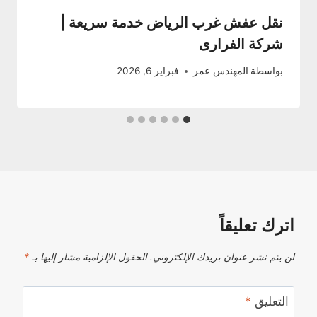
نقل عفش غرب الرياض خدمة سريعة |
شركة الفرارى
بواسطة
المهندس عمر
فبراير 6, 2026
اترك تعليقاً
لن يتم نشر عنوان بريدك الإلكتروني.
الحقول الإلزامية مشار إليها بـ
*
التعليق
*