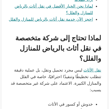
لماذا نحن الخيار الأفضل في نقل أثاث بالرياض
للمنازل والفلل؟
احجز الآن خدمة نقل أثاث بالرياض للمنازل والفلل
لماذا تحتاج إلى شركة متخصصة
في نقل أثاث بالرياض للمنازل
والفلل؟
نقل الأثاث
ليس مجرد تحميل ونقل، بل عملية دقيقة
تتطلب تخطيطًا وتنفيذًا احترافيًا، خاصة في الفلل
والمنازل الكبيرة. الاعتماد على شركة غير متخصصة قد
يسبب:
خدوش أو كسور في الأثاث