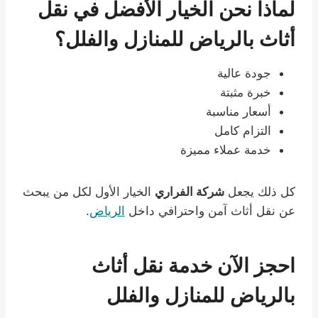
لماذا نحن الخيار الأفضل في نقل
أثاث بالرياض للمنازل والفلل؟
جودة عالية
خبرة مثبتة
أسعار مناسبة
التزام كامل
خدمة عملاء مميزة
كل ذلك يجعل
شركة الفراري
الخيار الأول لكل من يبحث
عن نقل أثاث آمن واحترافي داخل
الرياض
.
احجز الآن خدمة نقل أثاث
بالرياض للمنازل والفلل