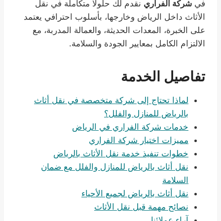
في
شركة الفراري
نقدم لك حلولًا متكاملة في نقل
الأثاث داخل الرياض وخارجها، بأسلوب احترافي يعتمد
على الخبرة، المعدات الحديثة، والعمالة المدربة، مع
الالتزام الكامل بمعايير الجودة والسلامة.
تفاصيل الخدمة
لماذا تحتاج إلى شركة متخصصة في نقل أثاث
بالرياض للمنازل والفلل؟
خدمات شركة الفراري في الرياض
مميزات اختيار شركة الفراري
خطوات تنفيذ خدمة نقل الأثاث بالرياض
نقل أثاث بالرياض للمنازل والفلل مع ضمان
السلامة
نقل أثاث بالرياض لجميع الأحياء
نصائح مهمة قبل نقل الأثاث
آراء عملائنا