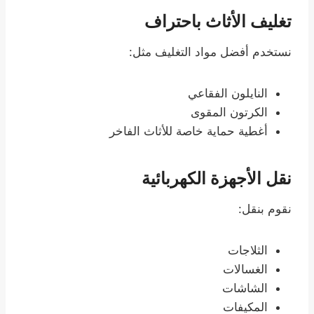
تغليف الأثاث باحتراف
نستخدم أفضل مواد التغليف مثل:
النايلون الفقاعي
الكرتون المقوى
أغطية حماية خاصة للأثاث الفاخر
نقل الأجهزة الكهربائية
نقوم بنقل:
الثلاجات
الغسالات
الشاشات
المكيفات