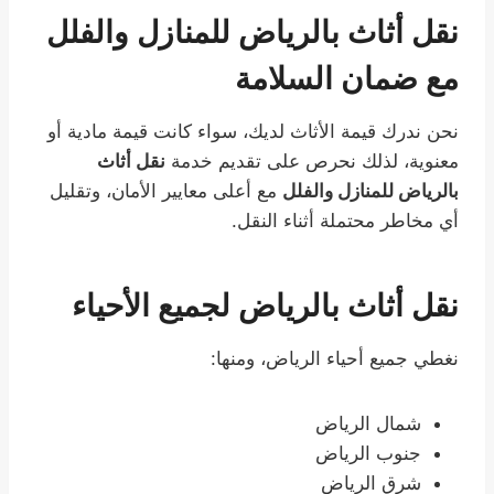
نقل أثاث بالرياض للمنازل والفلل
مع ضمان السلامة
نحن ندرك قيمة الأثاث لديك، سواء كانت قيمة مادية أو
معنوية، لذلك نحرص على تقديم خدمة
نقل أثاث
بالرياض للمنازل والفلل
مع أعلى معايير الأمان، وتقليل
أي مخاطر محتملة أثناء النقل.
نقل أثاث بالرياض لجميع الأحياء
نغطي جميع أحياء الرياض، ومنها:
شمال الرياض
جنوب الرياض
شرق الرياض