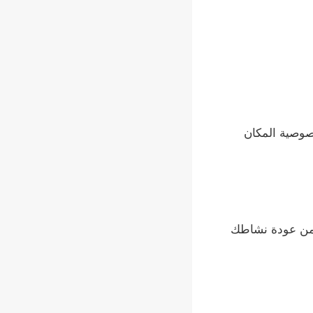
صوصية المكان
ضمن عودة نشاطك