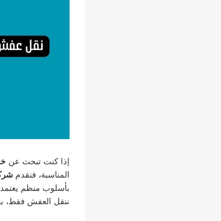
إذا كنت تبحث عن
خد
المناسبة، فنقدم
شركة
بأسلوب منظم يعتمد 
ننقل العفش فقط، بل