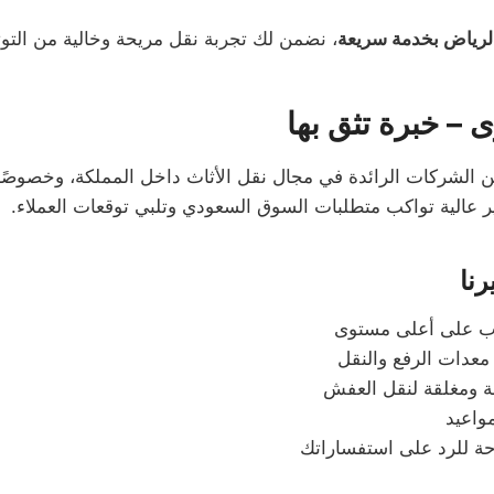
رياض بخدمة سريعة
، نضمن لك تجربة نقل مريحة وخالية من التوت
 – خبرة تثق بها
ن الشركات الرائدة في مجال نقل الأثاث داخل المملكة، وخصوصًا
 عالية تواكب متطلبات السوق السعودي وتلبي توقعات العملاء.
رنا
ب على أعلى مستوى
عدات الرفع والنقل
ومغلقة لنقل العفش
مواعيد
حة للرد على استفساراتك