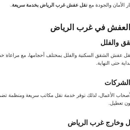
ار الأمان والجودة مع
نقل عفش غرب الرياض بخدمة سريعة
.
العفش في غرب الرياض
ق والفلل
قل عفش الشقق السكنية والفلل بمختلف أحجامها، مع مراعاة خ
اية حتى النهاية.
الشركات
أصحاب الأعمال، لذلك نوفر خدمة نقل مكاتب سريعة ومنظمة ت
ن تعطيل.
 وخارج غرب الرياض