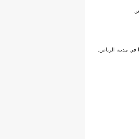
ر.
 في مدينة الرياض.