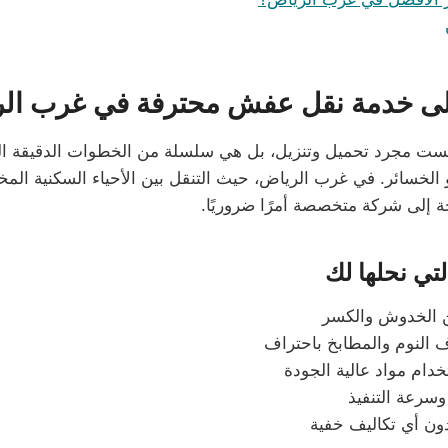
 إلى خدمة نقل عفش محترفة في غرب ال
ست مجرد تحميل وتنزيل، بل هي سلسلة من الخطوات الدقيقة ال
 الخسائر. في غرب الرياض، حيث التنقل بين الأحياء السكنية المخ
 إلى شركة متخصصة أمرًا ضروريًا.
لتي نحلها لك
ن الخدوش والكسر
النوم والمطابخ باحتراف
دام مواد عالية الجودة
 وسرعة التنفيذ
ون أي تكاليف خفية