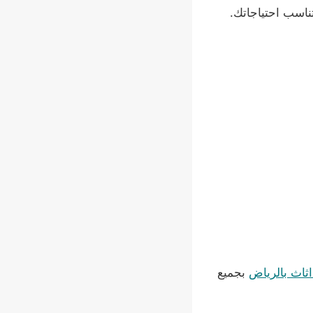
ناسب احتياجاتك.
ثاث بالرياض
بجميع