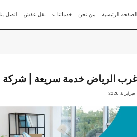
لصفحة الرئيسية
من نحن
خدماتنا
نقل عفش
اتصل بنا
ب الرياض خدمة سريعة | شركة ا
فبراير 6, 2026