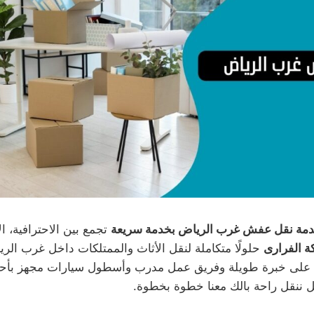
مة نقل عفش غرب الرياض بخدمة سريعة
تجمع بين الاحترافية، ال
 الفرارى
حلولًا متكاملة لنقل الأثاث والممتلكات داخل غرب الر
على خبرة طويلة وفريق عمل مدرب وأسطول سيارات مجهز بأحدث
 ننقل راحة بالك معنا خطوة بخطوة.