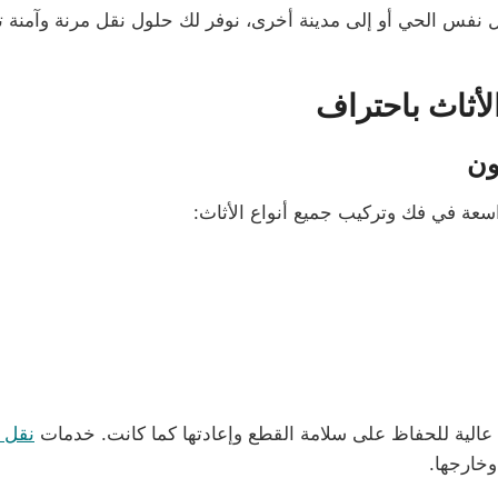
 نفس الحي أو إلى مدينة أخرى، نوفر لك حلول نقل مرنة وآمنة ت
أثاث باحتراف
ون
اسعة في فك وتركيب جميع أنواع الأثاث:
ة عالية للحفاظ على سلامة القطع وإعادتها كما كانت. خدمات
نقل ا
وخارجها.