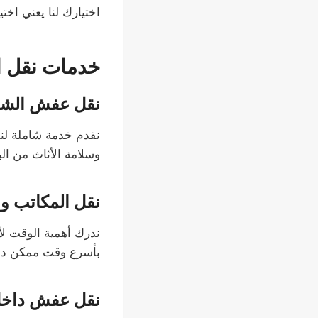
اختيارك لنا يعني اختي
خدمات نقل 
نقل عفش الشق
نقدم خدمة شاملة لن
وسلامة الأثاث من البد
نقل المكاتب و
ندرك أهمية الوقت ل
بأسرع وقت ممكن دو
نقل عفش داخل